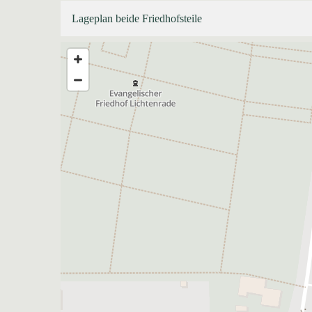
Lageplan beide Friedhofsteile