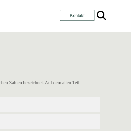
Kontakt
chen Zahlen bezeichnet. Auf dem alten Teil