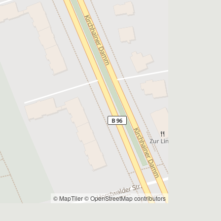
© MapTiler
© OpenStreetMap contributors