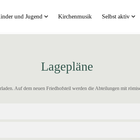
inder und Jugend
Kirchenmusik
Selbst aktiv
Lagepläne
erladen. Auf dem neuen Friedhofsteil werden die Abteilungen mit römis