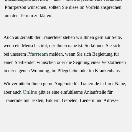
Pfarrperson wünschen, sollten Sie diese im Vorfeld ansprechen,
um den Termin zu klären.
Auch außerhalb der Trauerfeier stehen wir Ihnen gern zur Seite,
wenn ein Mensch stirbt, der Ihnen nahe ist. So können Sie sich
Pfarrteam
bei unserem
melden, wenn Sie sich Begleitung für
einen Sterbenden wünschen oder die Segnung eines Verstorbenen
in der eigenen Wohnung, im Pflegeheim oder im Krankenhaus.
Wir vermitteln Ihnen gerne Angebote für Trauernde in Ihrer Nähe,
Online
aber auch
gibt es eine einfühlsame Anlaufstelle für
Trauernde mit Texten, Bildern, Gebeten, Liedern und Adresse.