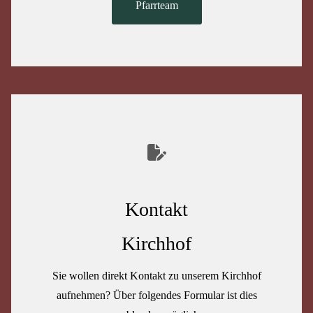
Pfarrteam
Kontakt
Kirchhof
Sie wollen direkt Kontakt zu unserem Kirchhof
aufnehmen? Über folgendes Formular ist dies