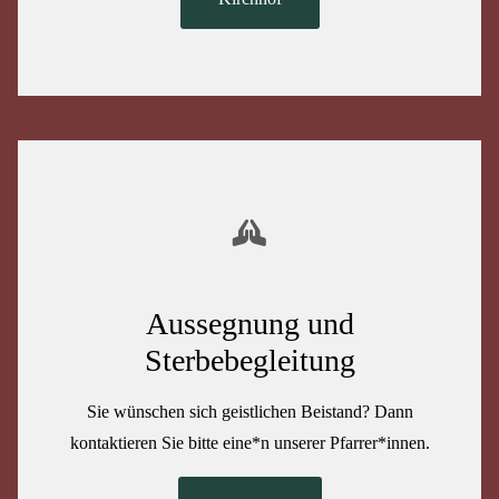
Aussegnung und
Sterbebegleitung
Sie wünschen sich geistlichen Beistand? Dann
kontaktieren Sie bitte eine*n unserer Pfarrer*innen.