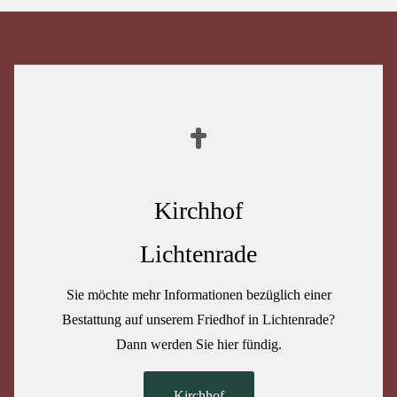
Kirchhof
Lichtenrade
Sie möchte mehr Informationen bezüglich einer
Bestattung auf unserem Friedhof in Lichtenrade?
Dann werden Sie hier fündig.
Kirchhof