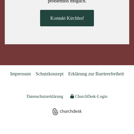
problemlos möglich.
Kontakt Kirchhof
Impressum
Schutzkonzept
Erklärung zur Barrierefreiheit
Datenschutzerklärung
ChurchDesk-Login