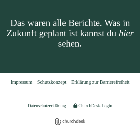
Das waren alle Berichte. Was in
Zukunft geplant ist kannst du
hier
sehen.
Impressum
Schutzkonzept
Erklärung zur Barrierefreiheit
Datenschutzerklärung
ChurchDesk-Login