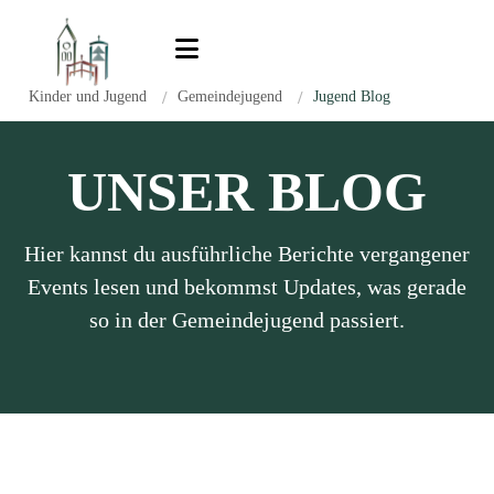
Zum Inhalt springen
Kinder und Jugend
/
Gemeindejugend
/
Jugend Blog
UNSER BLOG
Hier kannst du ausführliche Berichte vergangener
Events lesen und bekommst Updates, was gerade
so in der Gemeindejugend passiert.