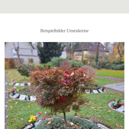
Beispielbilder Urnenkreise