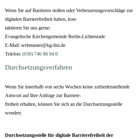
Wenn Sie auf Barrieren stoßen oder Verbesserungsvorschläge zur
digitalen Barrierefreiheit haben, kon-
taktieren Sie uns gerne:
Evangelische Kirchengemeinde Berlin-Lichtenrade
E-Mail: webmaster@kg-lira.de
Telefon:
(030) 746 88 94 0
Durchsetzungsverfahren
Wenn Sie innerhalb von sechs Wochen keine zufriedenstellende
Antwort auf Ihre Anfrage zur Barriere-
freiheit erhalten, können Sie sich an die Durchsetzungsstelle
wenden:
Durchsetzungsstelle für digitale Barrierefreiheit der