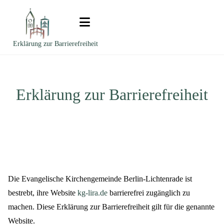
Zum Inhalt springen
Erklärung zur Barrierefreiheit
Erklärung zur Barrierefreiheit
Die Evangelische Kirchengemeinde Berlin-Lichtenrade ist
bestrebt, ihre Website
kg-lira.de
barrierefrei zugänglich zu
machen. Diese Erklärung zur Barrierefreiheit gilt für die genannte
Website.