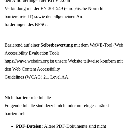
den Anforderungen der BITV 2.0 in
Verbindung mit der EN 301 549 (europäische Norm für
barrierefreie IT) sowie den allgemeinen An-
forderungen des BFSG.
Basierend auf einer
Selbstbewertung
mit dem WAVE-Tool (Web
Accessibility Evaluation Tool)
https://wave.webaim.org ist unsere Website teilweise konform mit
den Web Content Accessibility
Guidelines (WCAG) 2.1 Level AA.
Nicht barrierefreie Inhalte
Folgende Inhalte sind derzeit nicht oder nur eingeschränkt
barrierefrei:
PDF-Dateien:
Ältere PDF-Dokumente sind nicht