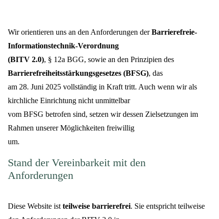
Wir orientieren uns an den Anforderungen der
Barrierefreie-
Informationstechnik-Verordnung
(BITV 2.0)
, § 12a BGG, sowie an den Prinzipien des
Barrierefreiheitsstärkungsgesetzes (BFSG)
, das
am 28. Juni 2025 vollständig in Kraft tritt. Auch wenn wir als
kirchliche Einrichtung nicht unmittelbar
vom BFSG betrofen sind, setzen wir dessen Zielsetzungen im
Rahmen unserer Möglichkeiten freiwillig
um.
Stand der Vereinbarkeit mit den
Anforderungen
Diese Website ist
teilweise barrierefrei
. Sie entspricht teilweise