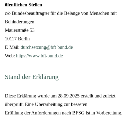
öfentlichen Stellen
c/o Bundesbeauftragter für die Belange von Menschen mit
Behinderungen
Mauerstraße 53
10117 Berlin
E-Mail:
durchsetzung@bft-bund.de
Web:
https://www.bft-bund.de
Stand der Erklärung
Diese Erklärung wurde am 28.09.2025 erstellt und zuletzt
überprüft. Eine Überarbeitung zur besseren
Erfüllung der Anforderungen nach BFSG ist in Vorbereitung.