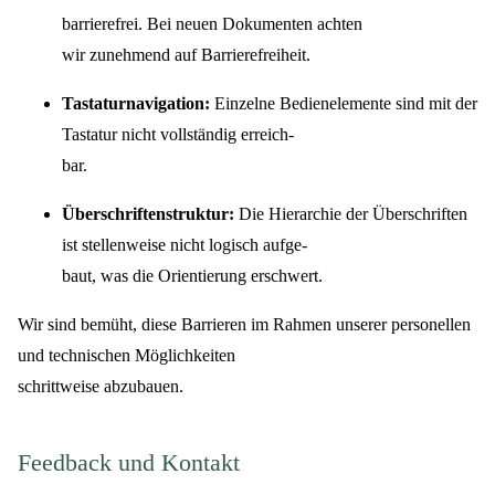
barrierefrei. Bei neuen Dokumenten achten
wir zunehmend auf Barrierefreiheit.
Tastaturnavigation:
Einzelne Bedienelemente sind mit der
Tastatur nicht vollständig erreich-
bar.
Überschriftenstruktur:
Die Hierarchie der Überschriften
ist stellenweise nicht logisch aufge-
baut, was die Orientierung erschwert.
Wir sind bemüht, diese Barrieren im Rahmen unserer personellen
und technischen Möglichkeiten
schrittweise abzubauen.
Feedback und Kontakt