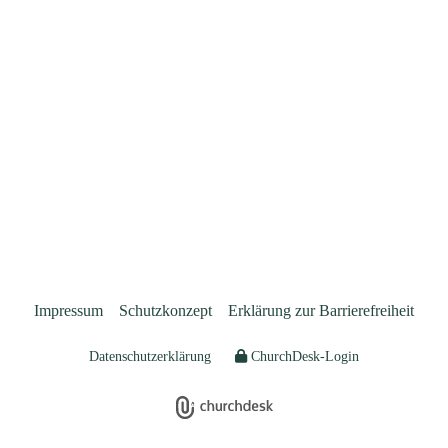
Impressum
Schutzkonzept
Erklärung zur Barrierefreiheit
Datenschutzerklärung
ChurchDesk-Login