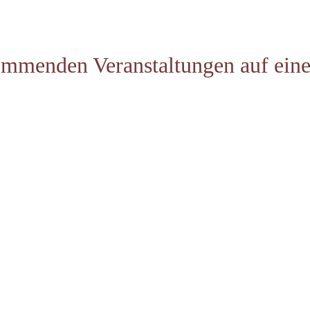
ommenden Veranstaltungen auf eine