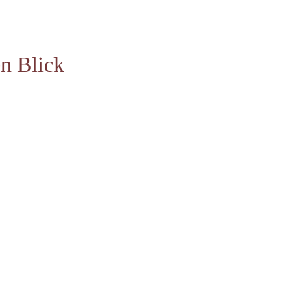
n Blick