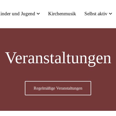
inder und Jugend
Kirchenmusik
Selbst aktiv
Veranstaltungen
Regelmäßige Veranstaltungen