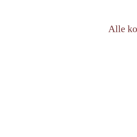
Alle k