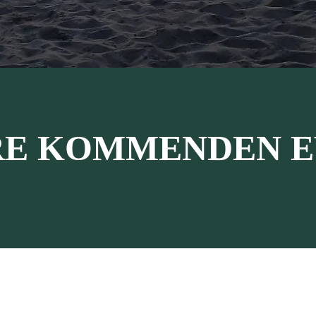
RE KOMMENDEN E