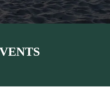
VENTS