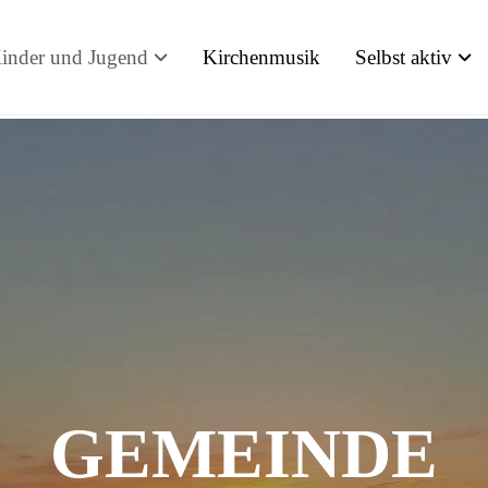
inder und Jugend
Kirchenmusik
Selbst aktiv
GEMEINDE