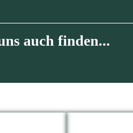
uns auch finden...