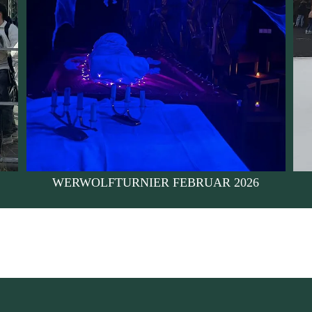
WERWOLFTURNIER FEBRUAR 2026