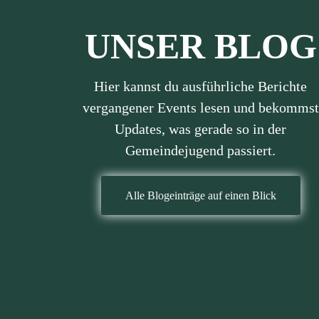
UNSER BLOG
Hier kannst du ausführliche Berichte
vergangener Events lesen und bekommst
Updates, was gerade so in der
Gemeindejugend passiert.
Alle Blogeinträge auf einen Blick