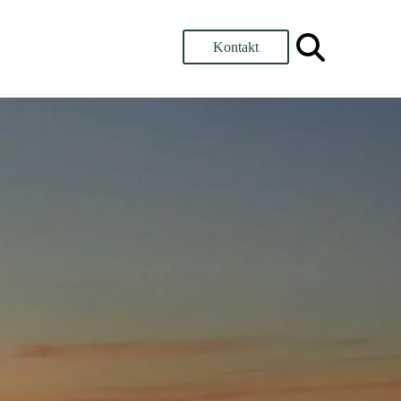
Kontakt