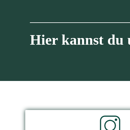
Hier kannst du 