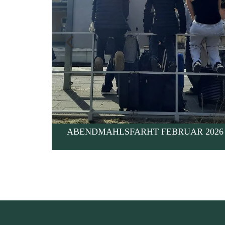
ABENDMAHLSFARHT FEBRUAR 2026