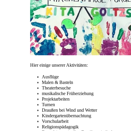
Hier einige unserer Aktivitäten:
Ausflüge
Malen & Basteln
Theaterbesuche
musikalische Früherziehung
Projektarbeiten
Turnen
Draußen bei Wind und Wetter
Kindergartenübernachtung
Vorschularbeit
Religionspädagogik