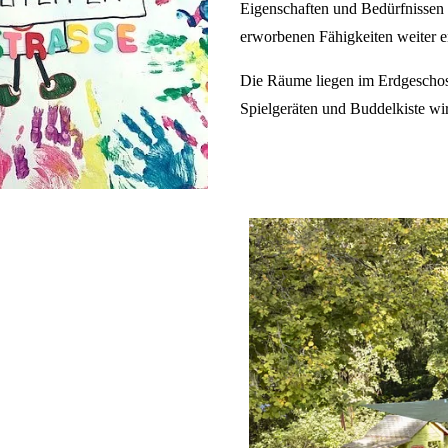
Eigenschaften und Bedürfnissen 
erworbenen Fähigkeiten weiter e
Die Räume liegen im Erdgeschos
Spielgeräten und Buddelkiste wi