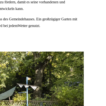
zu fördern, damit es seine vorhandenen und
ntwickeln kann.
s des Gemeindehauses. Ein großzügiger Garten mit
rd bei jedemWetter genutzt.