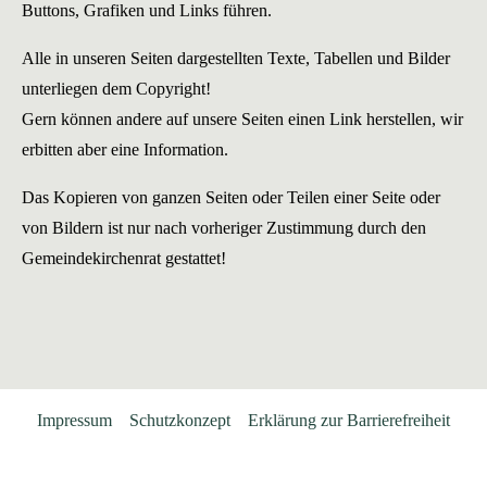
Buttons, Grafiken und Links führen.
Alle in unseren Seiten dargestellten Texte, Tabellen und Bilder
unterliegen dem Copyright!
Gern können andere auf unsere Seiten einen Link herstellen, wir
erbitten aber eine Information.
Das Kopieren von ganzen Seiten oder Teilen einer Seite oder
von Bildern ist nur nach vorheriger Zustimmung durch den
Gemeindekirchenrat gestattet!
Impressum
Schutzkonzept
Erklärung zur Barrierefreiheit