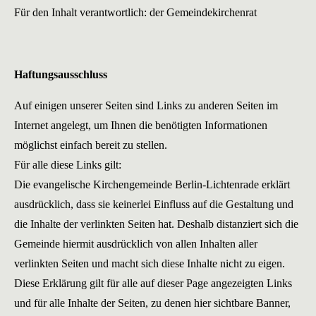
Für den Inhalt verantwortlich: der Gemeindekirchenrat
Haftungsausschluss
Auf einigen unserer Seiten sind Links zu anderen Seiten im
Internet angelegt, um Ihnen die benötigten Informationen
möglichst einfach bereit zu stellen.
Für alle diese Links gilt:
Die evangelische Kirchengemeinde Berlin-Lichtenrade erklärt
ausdrücklich, dass sie keinerlei Einfluss auf die Gestaltung und
die Inhalte der verlinkten Seiten hat. Deshalb distanziert sich die
Gemeinde hiermit ausdrücklich von allen Inhalten aller
verlinkten Seiten und macht sich diese Inhalte nicht zu eigen.
Diese Erklärung gilt für alle auf dieser Page angezeigten Links
und für alle Inhalte der Seiten, zu denen hier sichtbare Banner,