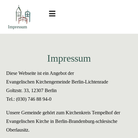
Zum Inhalt springen
Impressum
Impressum
Diese Webseite ist ein Angebot der
Evangelischen Kirchengemeinde Berlin-Lichtenrade
Goltzstr. 33, 12307 Berlin
Tel.: (030) 746 88 94-0
Unsere Gemeinde gehört zum Kirchenkreis Tempelhof der
Evangelischen Kirche in Berlin-Brandenburg-schlesische
Oberlausitz.