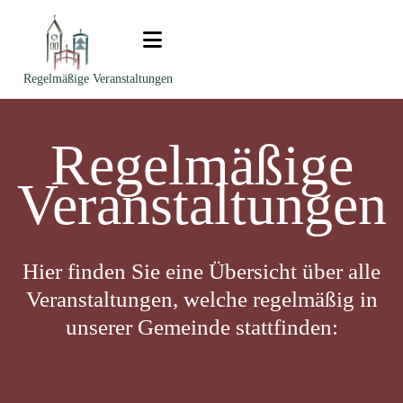
Zum Inhalt springen
Regelmäßige Veranstaltungen
Regelmäßige
Veranstaltungen
Hier finden Sie eine Übersicht über alle
Veranstaltungen, welche regelmäßig in
unserer Gemeinde stattfinden: