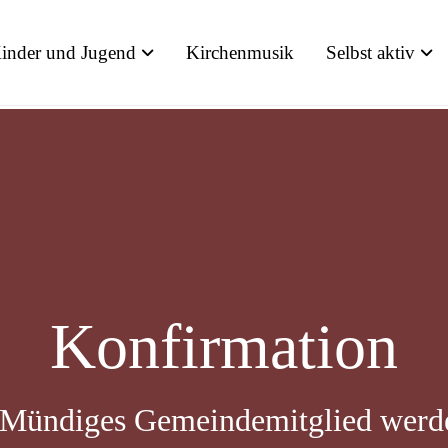
inder und Jugend
Kirchenmusik
Selbst aktiv
Konfirmation
 Mündiges Gemeindemitglied werd