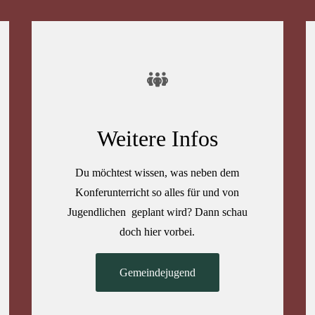
Weitere Infos
Du möchtest wissen, was neben dem
Konferunterricht so alles für und von
Jugendlichen geplant wird? Dann schau
doch hier vorbei.
Gemeindejugend