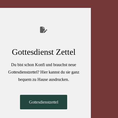
Gottesdienst Zettel
Du bist schon Konfi und brauchst neue
Gottesdienstzettel? Hier kannst du sie ganz
bequem zu Hause ausdrucken.
Gottesdienstzettel