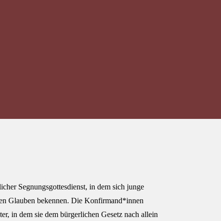
rlicher Segnungsgottesdienst, in dem sich junge
chen Glauben bekennen. Die Konfirmand*innen
ter, in dem sie dem bürgerlichen Gesetz nach allein