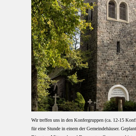
Wir treffen uns in den Konfergruppen (ca. 12-15 Kon
für eine Stunde in einem der Gemeindehäuser. Geplant 