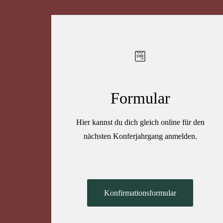
Formular
Hier kannst du dich gleich online für den
nächsten Konferjahrgang anmelden.
Konfirmationsformular