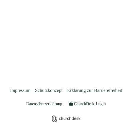
Impressum
Schutzkonzept
Erklärung zur Barrierefreiheit
Datenschutzerklärung
ChurchDesk-Login