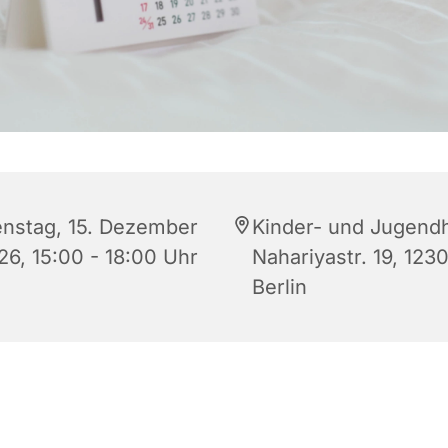
enstag, 15. Dezember
Kinder- und Jugend
26, 15:00 - 18:00 Uhr
Nahariyastr. 19, 123
Berlin