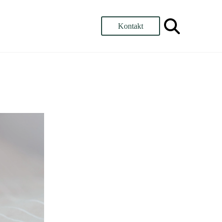
Kontakt