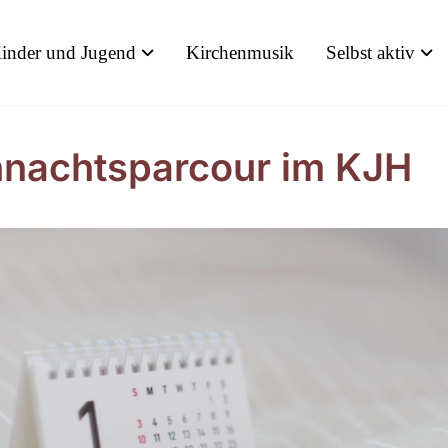
inder und Jugend
Kirchenmusik
Selbst aktiv
nachtsparcour im KJH