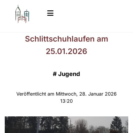
Schlittschuhlaufen am
25.01.2026
#
Jugend
Veröffentlicht am Mittwoch, 28. Januar 2026
13:20