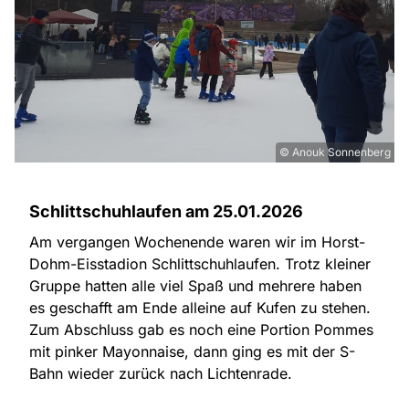
© Anouk Sonnenberg
Schlittschuhlaufen am 25.01.2026
Am vergangen Wochenende waren wir im Horst-
Dohm-Eisstadion Schlittschuhlaufen. Trotz kleiner
Gruppe hatten alle viel Spaß und mehrere haben
es geschafft am Ende alleine auf Kufen zu stehen.
Zum Abschluss gab es noch eine Portion Pommes
mit pinker Mayonnaise, dann ging es mit der S-
Bahn wieder zurück nach Lichtenrade.