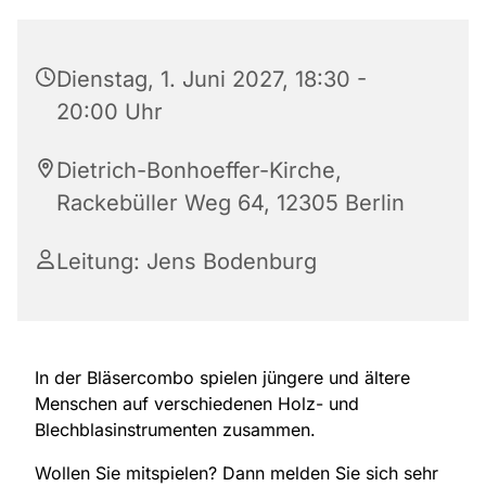
Dienstag, 1. Juni 2027, 18:30 -
20:00 Uhr
Dietrich-Bonhoeffer-Kirche,
Rackebüller Weg 64, 12305 Berlin
Leitung: Jens Bodenburg
In der Bläsercombo spielen jüngere und ältere
Menschen auf verschiedenen Holz- und
Blechblasinstrumenten zusammen.
Wollen Sie mitspielen? Dann melden Sie sich sehr