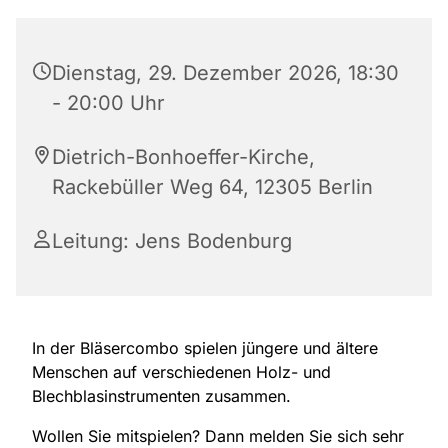
Dienstag, 29. Dezember 2026, 18:30
- 20:00 Uhr
Dietrich-Bonhoeffer-Kirche,
Rackebüller Weg 64, 12305 Berlin
Leitung: Jens Bodenburg
In der Bläsercombo spielen jüngere und ältere
Menschen auf verschiedenen Holz- und
Blechblasinstrumenten zusammen.
Wollen Sie mitspielen? Dann melden Sie sich sehr