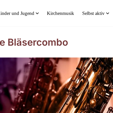
inder und Jugend
Kirchenmusik
Selbst aktiv
e Bläsercombo