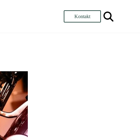
Kontakt