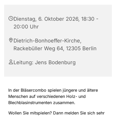
Dienstag, 6. Oktober 2026, 18:30 -
20:00 Uhr
Dietrich-Bonhoeffer-Kirche,
Rackebüller Weg 64, 12305 Berlin
Leitung: Jens Bodenburg
In der Bläsercombo spielen jüngere und ältere
Menschen auf verschiedenen Holz- und
Blechblasinstrumenten zusammen.
Wollen Sie mitspielen? Dann melden Sie sich sehr