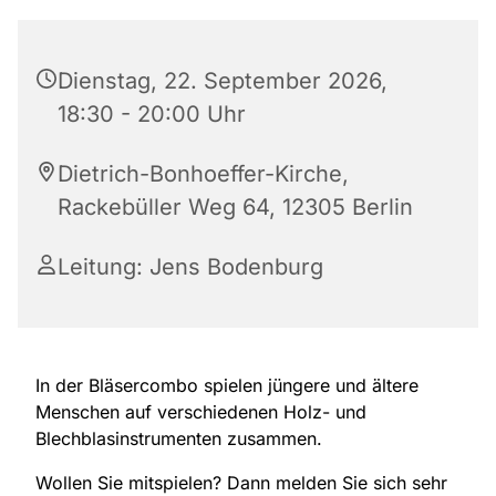
Dienstag, 22. September 2026,
18:30 - 20:00 Uhr
Dietrich-Bonhoeffer-Kirche,
Rackebüller Weg 64, 12305 Berlin
Leitung: Jens Bodenburg
In der Bläsercombo spielen jüngere und ältere
Menschen auf verschiedenen Holz- und
Blechblasinstrumenten zusammen.
Wollen Sie mitspielen? Dann melden Sie sich sehr