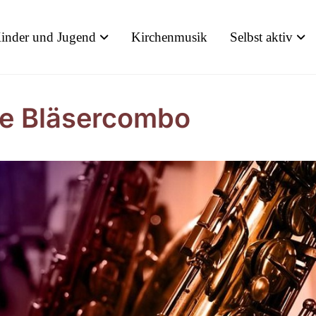
inder und Jugend
Kirchenmusik
Selbst aktiv
e Bläsercombo