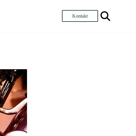
Kontakt