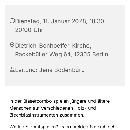
Dienstag, 11. Januar 2028, 18:30 -
20:00 Uhr
Dietrich-Bonhoeffer-Kirche,
Rackebüller Weg 64, 12305 Berlin
Leitung: Jens Bodenburg
In der Bläsercombo spielen jüngere und ältere
Menschen auf verschiedenen Holz- und
Blechblasinstrumenten zusammen.
Wollen Sie mitspielen? Dann melden Sie sich sehr