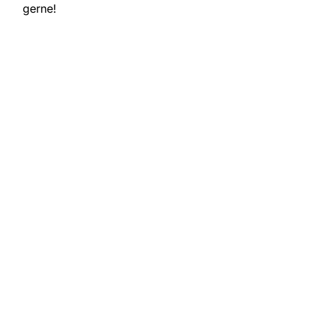
gerne!