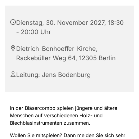
Dienstag, 30. November 2027, 18:30
- 20:00 Uhr
Dietrich-Bonhoeffer-Kirche,
Rackebüller Weg 64, 12305 Berlin
Leitung: Jens Bodenburg
In der Bläsercombo spielen jüngere und ältere
Menschen auf verschiedenen Holz- und
Blechblasinstrumenten zusammen.
Wollen Sie mitspielen? Dann melden Sie sich sehr