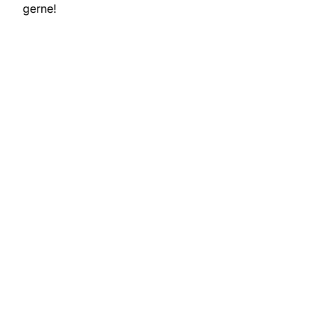
gerne!