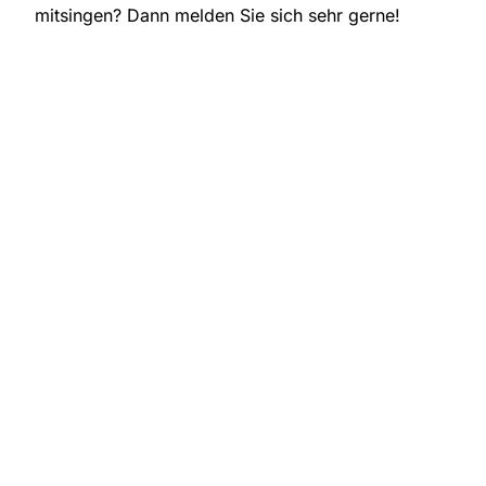
mitsingen? Dann melden Sie sich sehr gerne!