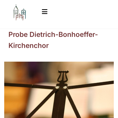
Probe Dietrich-Bonhoeffer-
Kirchenchor