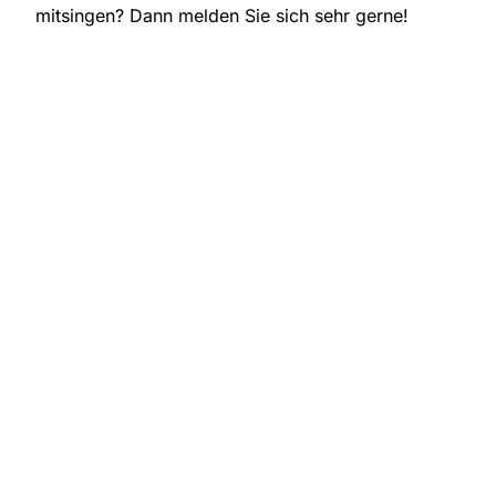
mitsingen? Dann melden Sie sich sehr gerne!