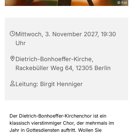
© frei
Mittwoch, 3. November 2027, 19:30
Uhr
Dietrich-Bonhoeffer-Kirche,
Rackebüller Weg 64, 12305 Berlin
Leitung: Birgit Henniger
Der Dietrich-Bonhoeffer-Kirchenchor ist ein
klassisch vierstimmiger Chor, der mehrmals im
Jahr in Gottesdiensten auftritt. Wollen Sie