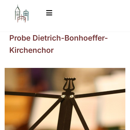
Probe Dietrich-Bonhoeffer-
Kirchenchor