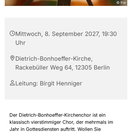
© frei
Mittwoch, 8. September 2027, 19:30
Uhr
Dietrich-Bonhoeffer-Kirche,
Rackebüller Weg 64, 12305 Berlin
Leitung: Birgit Henniger
Der Dietrich-Bonhoeffer-Kirchenchor ist ein
klassisch vierstimmiger Chor, der mehrmals im
Jahr in Gottesdiensten auftritt. Wollen Sie