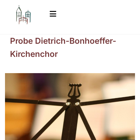
Probe Dietrich-Bonhoeffer-
Kirchenchor