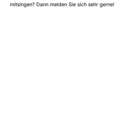
mitsingen? Dann melden Sie sich sehr gerne!