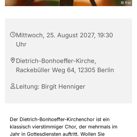
© frei
Mittwoch, 25. August 2027, 19:30
Uhr
Dietrich-Bonhoeffer-Kirche,
Rackebüller Weg 64, 12305 Berlin
Leitung: Birgit Henniger
Der Dietrich-Bonhoeffer-Kirchenchor ist ein
klassisch vierstimmiger Chor, der mehrmals im
Jahr in Gottesdiensten auftritt. Wollen Sie