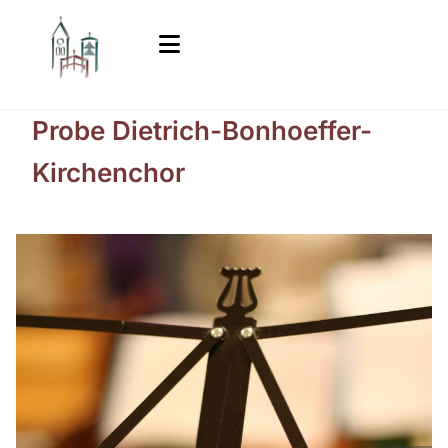
Probe Dietrich-Bonhoeffer-
Kirchenchor