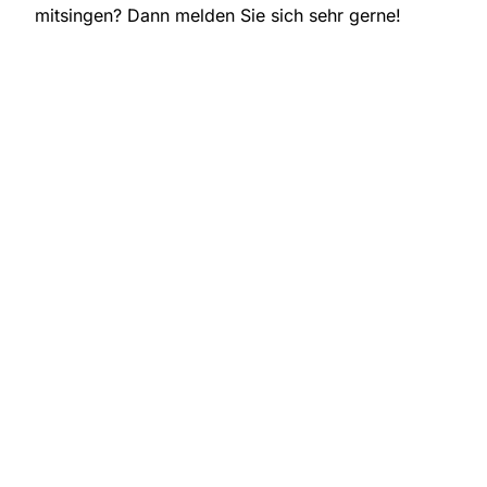
mitsingen? Dann melden Sie sich sehr gerne!