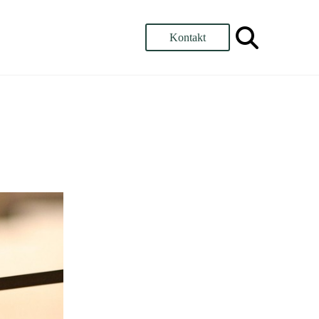
Kontakt