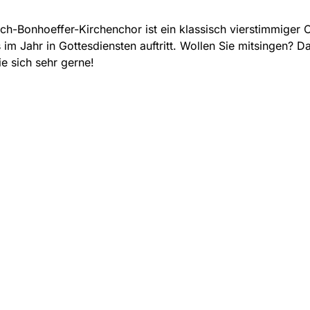
ich-Bonhoeffer-Kirchenchor ist ein klassisch vierstimmiger 
im Jahr in Gottesdiensten auftritt. Wollen Sie mitsingen? D
e sich sehr gerne!