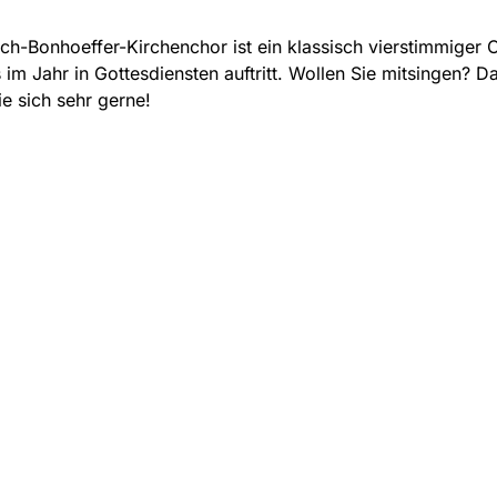
ich-Bonhoeffer-Kirchenchor ist ein klassisch vierstimmiger 
im Jahr in Gottesdiensten auftritt. Wollen Sie mitsingen? D
e sich sehr gerne!