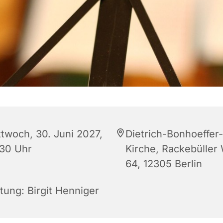
ttwoch, 30. Juni 2027,
Dietrich-Bonhoeffer-
:30 Uhr
Kirche, Rackebüller
64, 12305 Berlin
tung: Birgit Henniger