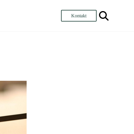
Kontakt