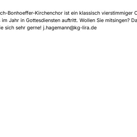
ich-Bonhoeffer-Kirchenchor ist ein klassisch vierstimmiger 
im Jahr in Gottesdiensten auftritt. Wollen Sie mitsingen? D
e sich sehr gerne! j.hagemann@kg-lira.de