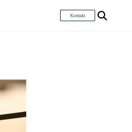
Kontakt