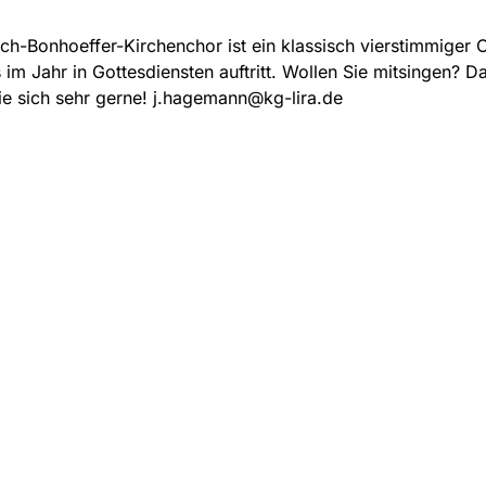
ich-Bonhoeffer-Kirchenchor ist ein klassisch vierstimmiger 
im Jahr in Gottesdiensten auftritt. Wollen Sie mitsingen? D
e sich sehr gerne! j.hagemann@kg-lira.de