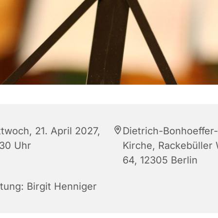
twoch, 21. April 2027,
Dietrich-Bonhoeffer-
:30 Uhr
Kirche, Rackebüller
64, 12305 Berlin
tung: Birgit Henniger