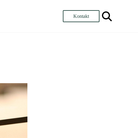
Kontakt