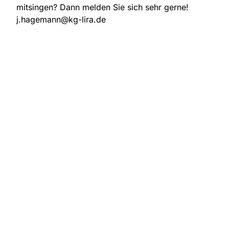
mitsingen? Dann melden Sie sich sehr gerne!
j.hagemann@kg-lira.de