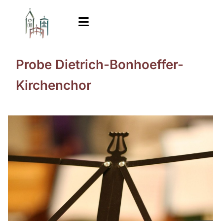
Probe Dietrich-Bonhoeffer-
Kirchenchor