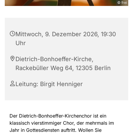
© frei
Mittwoch, 9. Dezember 2026, 19:30
Uhr
Dietrich-Bonhoeffer-Kirche,
Rackebüller Weg 64, 12305 Berlin
Leitung: Birgit Henniger
Der Dietrich-Bonhoeffer-Kirchenchor ist ein
klassisch vierstimmiger Chor, der mehrmals im
Jahr in Gottesdiensten auftritt. Wollen Sie