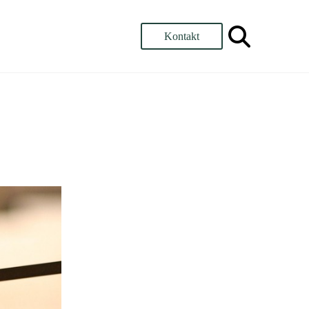
Kontakt