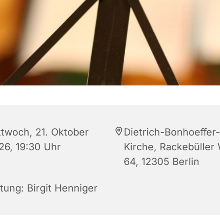
ttwoch, 21. Oktober
Dietrich-Bonhoeffer-
26, 19:30 Uhr
Kirche, Rackebüller
64, 12305 Berlin
tung: Birgit Henniger