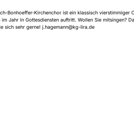
ich-Bonhoeffer-Kirchenchor ist ein klassisch vierstimmiger 
im Jahr in Gottesdiensten auftritt. Wollen Sie mitsingen? D
e sich sehr gerne! j.hagemann@kg-lira.de