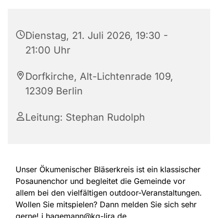
Dienstag, 21. Juli 2026, 19:30 -
21:00 Uhr
Dorfkirche, Alt-Lichtenrade 109,
12309 Berlin
Leitung: Stephan Rudolph
Unser Ökumenischer Bläserkreis ist ein klassischer
Posaunenchor und begleitet die Gemeinde vor
allem bei den vielfältigen outdoor-Veranstaltungen.
Wollen Sie mitspielen? Dann melden Sie sich sehr
gerne! j.hagemann@kg-lira.de