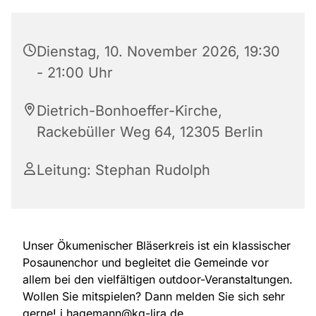
Dienstag, 10. November 2026, 19:30
- 21:00 Uhr
Dietrich-Bonhoeffer-Kirche,
Rackebüller Weg 64, 12305 Berlin
Leitung: Stephan Rudolph
Unser Ökumenischer Bläserkreis ist ein klassischer
Posaunenchor und begleitet die Gemeinde vor
allem bei den vielfältigen outdoor-Veranstaltungen.
Wollen Sie mitspielen? Dann melden Sie sich sehr
gerne! j.hagemann@kg-lira.de