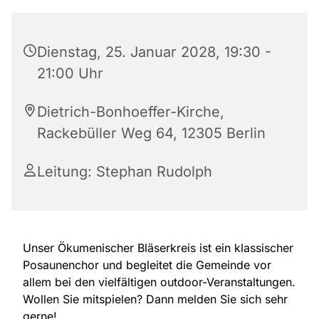
Dienstag, 25. Januar 2028, 19:30 -
21:00 Uhr
Dietrich-Bonhoeffer-Kirche,
Rackebüller Weg 64, 12305 Berlin
Leitung: Stephan Rudolph
Unser Ökumenischer Bläserkreis ist ein klassischer
Posaunenchor und begleitet die Gemeinde vor
allem bei den vielfältigen outdoor-Veranstaltungen.
Wollen Sie mitspielen? Dann melden Sie sich sehr
gerne!