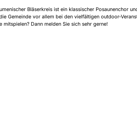
menischer Bläserkreis ist ein klassischer Posaunenchor un
 die Gemeinde vor allem bei den vielfältigen outdoor-Verans
e mitspielen? Dann melden Sie sich sehr gerne!