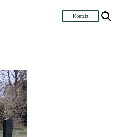
Kontakt