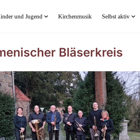
inder und Jugend
Kirchenmusik
Selbst aktiv
enischer Bläserkreis