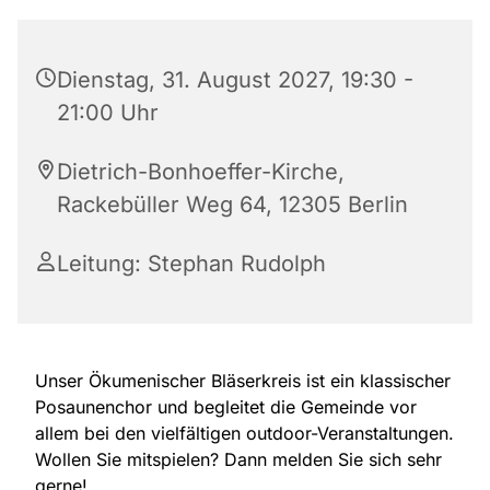
Dienstag, 31. August 2027, 19:30 -
21:00 Uhr
Dietrich-Bonhoeffer-Kirche,
Rackebüller Weg 64, 12305 Berlin
Leitung: Stephan Rudolph
Unser Ökumenischer Bläserkreis ist ein klassischer
Posaunenchor und begleitet die Gemeinde vor
allem bei den vielfältigen outdoor-Veranstaltungen.
Wollen Sie mitspielen? Dann melden Sie sich sehr
gerne!