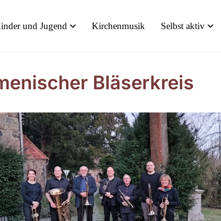
inder und Jugend
Kirchenmusik
Selbst aktiv
enischer Bläserkreis