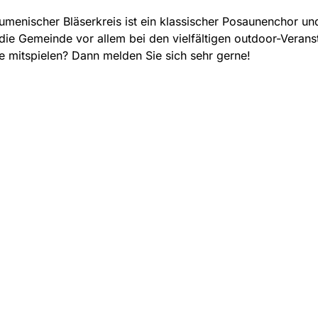
menischer Bläserkreis ist ein klassischer Posaunenchor un
 die Gemeinde vor allem bei den vielfältigen outdoor-Verans
e mitspielen? Dann melden Sie sich sehr gerne!