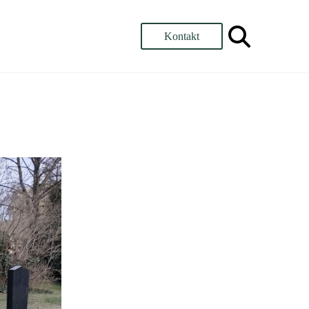
Kontakt