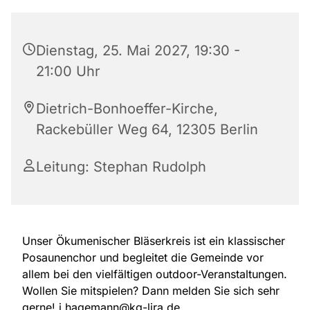
Dienstag, 25. Mai 2027, 19:30 -
21:00 Uhr
Dietrich-Bonhoeffer-Kirche,
Rackebüller Weg 64, 12305 Berlin
Leitung: Stephan Rudolph
Unser Ökumenischer Bläserkreis ist ein klassischer
Posaunenchor und begleitet die Gemeinde vor
allem bei den vielfältigen outdoor-Veranstaltungen.
Wollen Sie mitspielen? Dann melden Sie sich sehr
gerne! j.hagemann@kg-lira.de