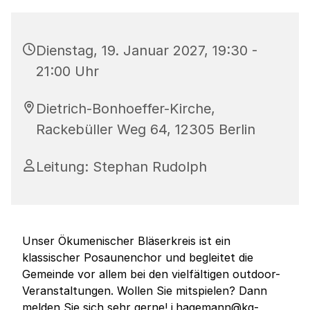
Dienstag, 19. Januar 2027, 19:30 -
21:00 Uhr
Dietrich-Bonhoeffer-Kirche,
Rackebüller Weg 64, 12305 Berlin
Leitung: Stephan Rudolph
Unser Ökumenischer Bläserkreis ist ein
klassischer Posaunenchor und begleitet die
Gemeinde vor allem bei den vielfältigen outdoor-
Veranstaltungen. Wollen Sie mitspielen? Dann
melden Sie sich sehr gerne! j.hagemann@kg-