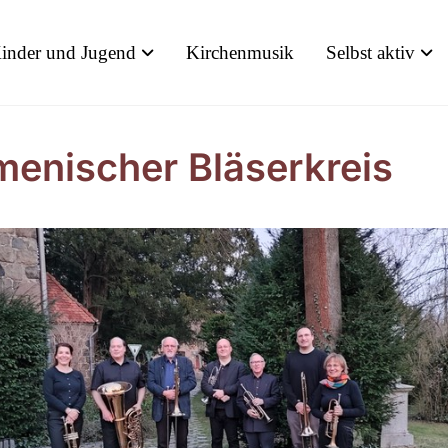
inder und Jugend
Kirchenmusik
Selbst aktiv
enischer Bläserkreis