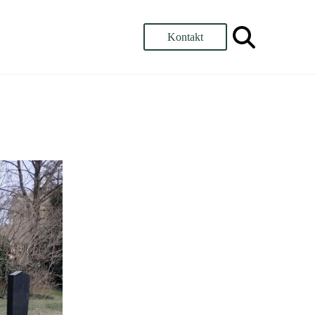
Kontakt