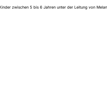
Kinder zwischen 5 bis 6 Jahren unter der Leitung von Melan