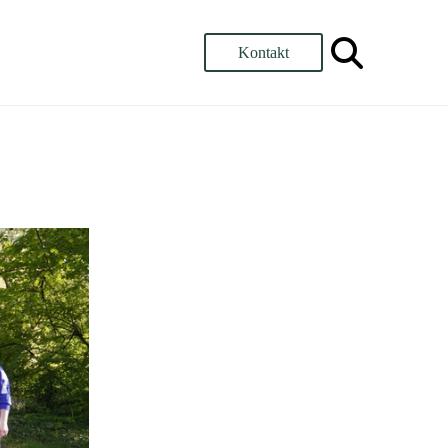
Kontakt