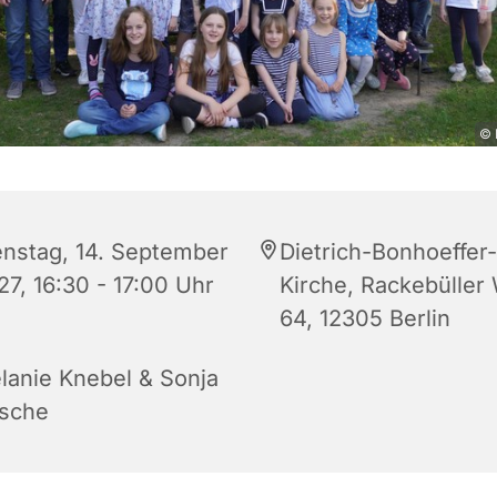
© 
enstag, 14. September
Dietrich-Bonhoeffer-
27, 16:30 - 17:00 Uhr
Kirche, Rackebüller
64, 12305 Berlin
lanie Knebel & Sonja
sche