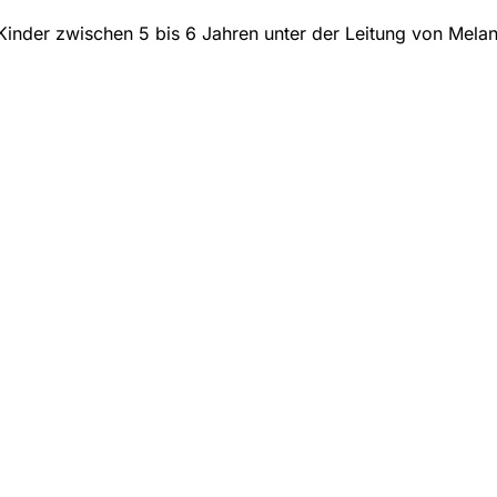
Kinder zwischen 5 bis 6 Jahren unter der Leitung von Melan