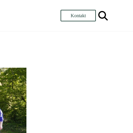
Kontakt