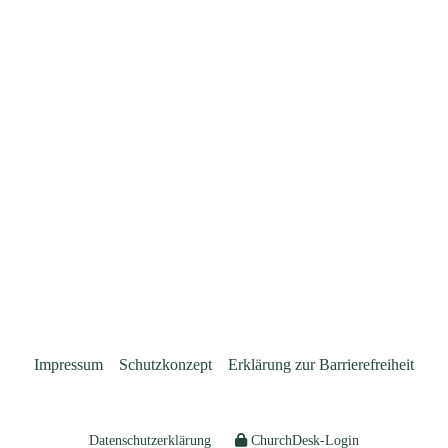
Impressum
Schutzkonzept
Erklärung zur Barrierefreiheit
Datenschutzerklärung
ChurchDesk-Login