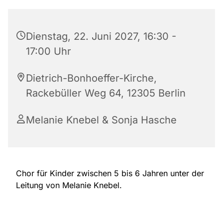
Dienstag, 22. Juni 2027, 16:30 -
17:00 Uhr
Dietrich-Bonhoeffer-Kirche,
Rackebüller Weg 64, 12305 Berlin
Melanie Knebel & Sonja Hasche
Chor für Kinder zwischen 5 bis 6 Jahren unter der
Leitung von Melanie Knebel.