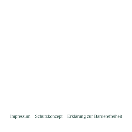
Impressum
Schutzkonzept
Erklärung zur Barrierefreiheit