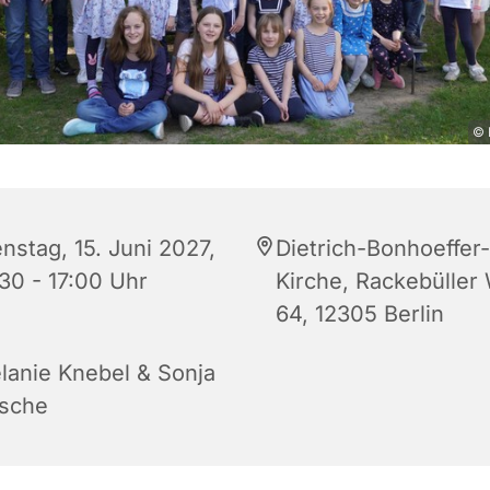
© 
nstag, 15. Juni 2027,
Dietrich-Bonhoeffer-
:30 - 17:00 Uhr
Kirche, Rackebüller
64, 12305 Berlin
lanie Knebel & Sonja
sche