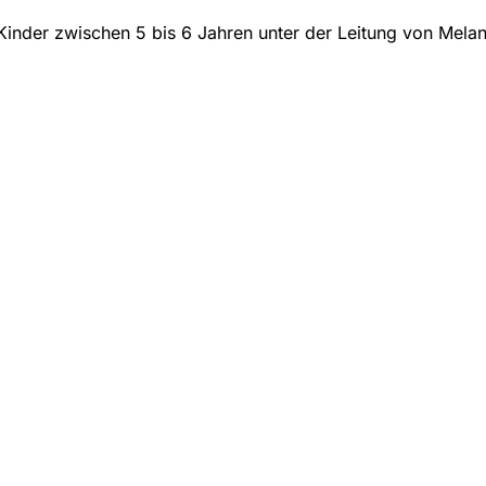
Kinder zwischen 5 bis 6 Jahren unter der Leitung von Melan