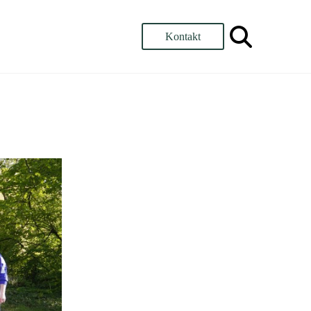
Kontakt