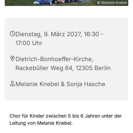
© Melanie Knebel
Dienstag, 9. März 2027, 16:30 -
17:00 Uhr
Dietrich-Bonhoeffer-Kirche,
Rackebüller Weg 64, 12305 Berlin
Melanie Knebel & Sonja Hasche
Chor für Kinder zwischen 5 bis 6 Jahren unter der
Leitung von Melanie Knebel.