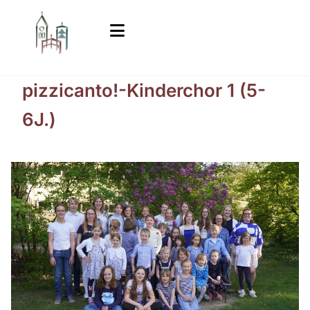
pizzicanto!-Kinderchor 1 (5-
6J.)