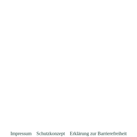
Impressum
Schutzkonzept
Erklärung zur Barrierefreiheit