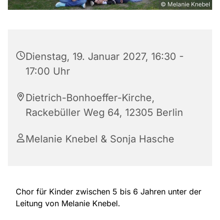
© Melanie Knebel
Dienstag, 19. Januar 2027, 16:30 -
17:00 Uhr
Dietrich-Bonhoeffer-Kirche,
Rackebüller Weg 64, 12305 Berlin
Melanie Knebel & Sonja Hasche
Chor für Kinder zwischen 5 bis 6 Jahren unter der
Leitung von Melanie Knebel.