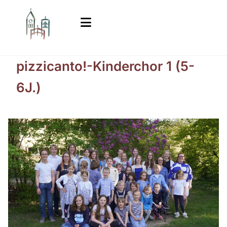
pizzicanto!-Kinderchor 1 (5-
6J.)