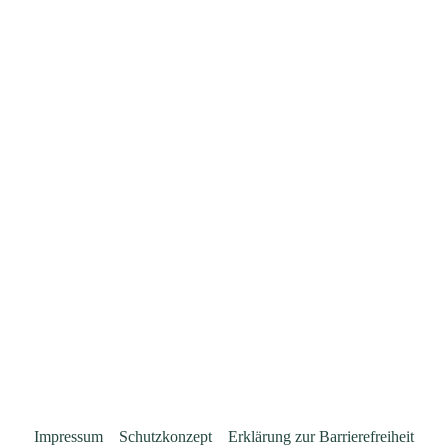
Impressum
Schutzkonzept
Erklärung zur Barrierefreiheit