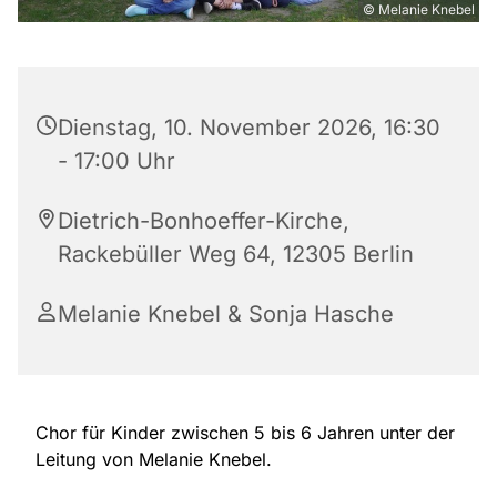
© Melanie Knebel
Dienstag, 10. November 2026, 16:30
- 17:00 Uhr
Dietrich-Bonhoeffer-Kirche,
Rackebüller Weg 64, 12305 Berlin
Melanie Knebel & Sonja Hasche
Chor für Kinder zwischen 5 bis 6 Jahren unter der
Leitung von Melanie Knebel.