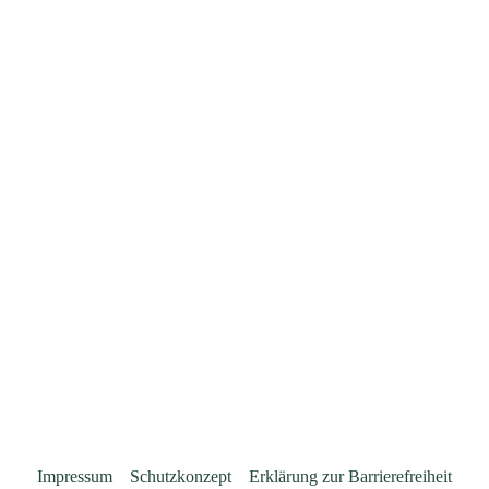
Impressum
Schutzkonzept
Erklärung zur Barrierefreiheit