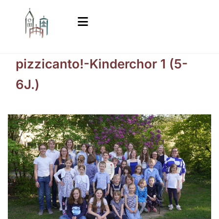
pizzicanto!-Kinderchor 1 (5-
6J.)