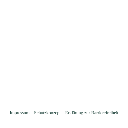
Impressum
Schutzkonzept
Erklärung zur Barrierefreiheit