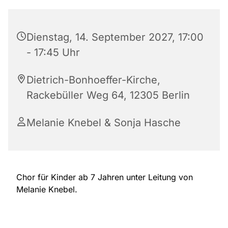
Dienstag, 14. September 2027, 17:00
- 17:45 Uhr
Dietrich-Bonhoeffer-Kirche,
Rackebüller Weg 64, 12305 Berlin
Melanie Knebel & Sonja Hasche
Chor für Kinder ab 7 Jahren unter Leitung von
Melanie Knebel.