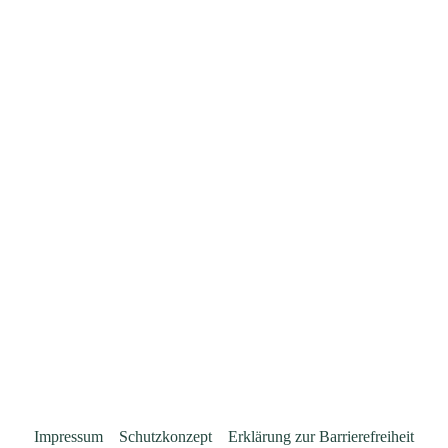
Impressum
Schutzkonzept
Erklärung zur Barrierefreiheit