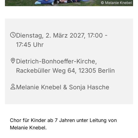
© Melanie Knebel
Dienstag, 2. März 2027, 17:00 -
17:45 Uhr
Dietrich-Bonhoeffer-Kirche,
Rackebüller Weg 64, 12305 Berlin
Melanie Knebel & Sonja Hasche
Chor für Kinder ab 7 Jahren unter Leitung von
Melanie Knebel.