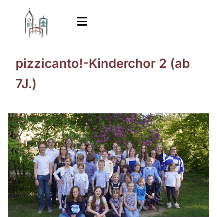
pizzicanto!-Kinderchor 2 (ab
7J.)